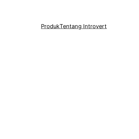
Produk
Tentang Introvert