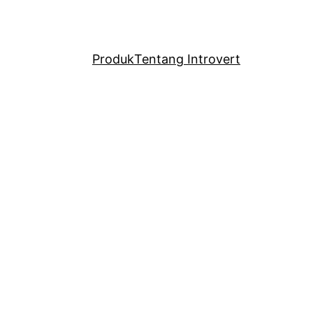
Produk
Tentang Introvert