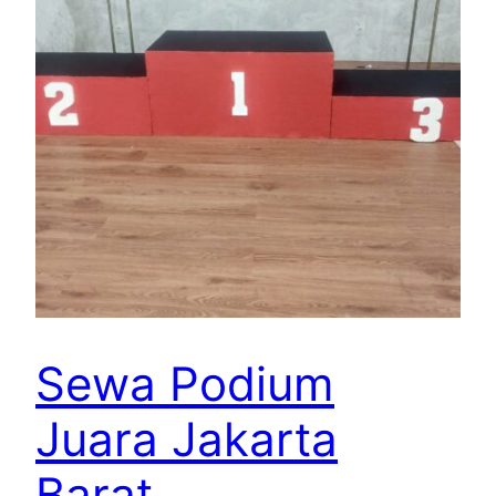
Sewa Podium
Juara Jakarta
Barat