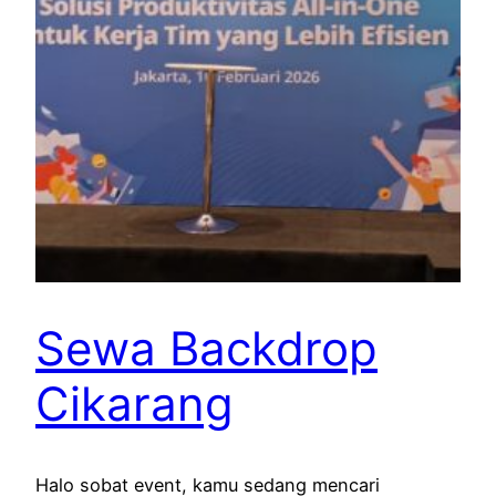
Sewa Backdrop
Cikarang
Halo sobat event, kamu sedang mencari