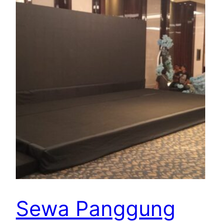
Sewa Panggung