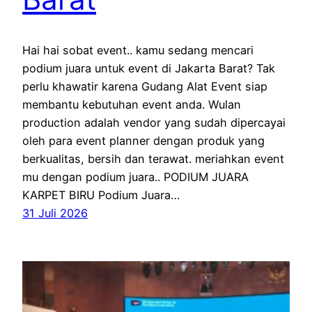
Hai hai sobat event.. kamu sedang mencari
podium juara untuk event di Jakarta Barat? Tak
perlu khawatir karena Gudang Alat Event siap
membantu kebutuhan event anda. Wulan
production adalah vendor yang sudah dipercayai
oleh para event planner dengan produk yang
berkualitas, bersih dan terawat. meriahkan event
mu dengan podium juara.. PODIUM JUARA
KARPET BIRU Podium Juara…
31 Juli 2026