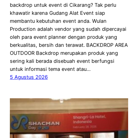
backdrop untuk event di Cikarang? Tak perlu
khawatir karena Gudang Alat Event siap
membantu kebutuhan event anda. Wulan
Production adalah vendor yang sudah dipercayai
oleh para event planner dengan produk yang
berkualitas, bersih dan terawat. BACKDROP AREA
OUTDOOR Backdrop merupakan produk yang
sering kali berada disebuah event berfungsi
untuk informasi tema event atau…
5 Agustus 2026