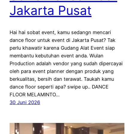
Jakarta Pusat
Hai hai sobat event, kamu sedangn mencari
dance floor untuk event di Jakarta Pusat? Tak
perlu khawatir karena Gudang Alat Event siap
membantu kebutuhan event anda. Wulan
Production adalah vendor yang sudah dipercayai
oleh para event planner dengan produk yang
berkualitas, bersih dan terawat. Taukah kamu
dance floor seperti apa? swipe up.. DANCE
FLOOR MELAMINTO…
30 Juni 2026