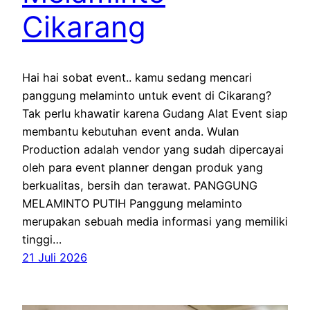
Cikarang
Hai hai sobat event.. kamu sedang mencari
panggung melaminto untuk event di Cikarang?
Tak perlu khawatir karena Gudang Alat Event siap
membantu kebutuhan event anda. Wulan
Production adalah vendor yang sudah dipercayai
oleh para event planner dengan produk yang
berkualitas, bersih dan terawat. PANGGUNG
MELAMINTO PUTIH Panggung melaminto
merupakan sebuah media informasi yang memiliki
tinggi…
21 Juli 2026