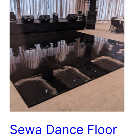
Sewa Dance Floor