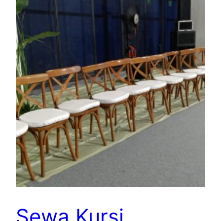
Sewa Kursi