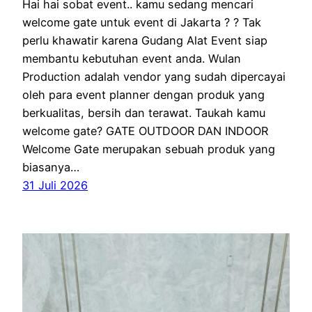
Hai hai sobat event.. kamu sedang mencari
welcome gate untuk event di Jakarta ? ? Tak
perlu khawatir karena Gudang Alat Event siap
membantu kebutuhan event anda. Wulan
Production adalah vendor yang sudah dipercayai
oleh para event planner dengan produk yang
berkualitas, bersih dan terawat. Taukah kamu
welcome gate? GATE OUTDOOR DAN INDOOR
Welcome Gate merupakan sebuah produk yang
biasanya…
31 Juli 2026