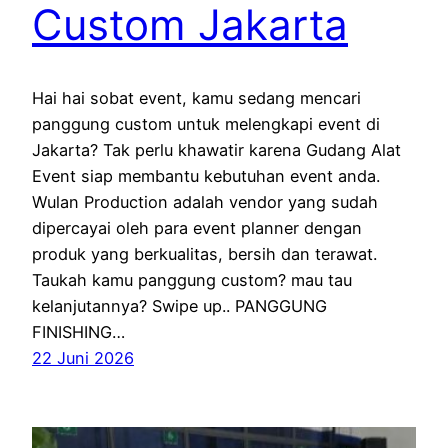
Custom Jakarta
Hai hai sobat event, kamu sedang mencari
panggung custom untuk melengkapi event di
Jakarta? Tak perlu khawatir karena Gudang Alat
Event siap membantu kebutuhan event anda.
Wulan Production adalah vendor yang sudah
dipercayai oleh para event planner dengan
produk yang berkualitas, bersih dan terawat.
Taukah kamu panggung custom? mau tau
kelanjutannya? Swipe up.. PANGGUNG
FINISHING…
22 Juni 2026