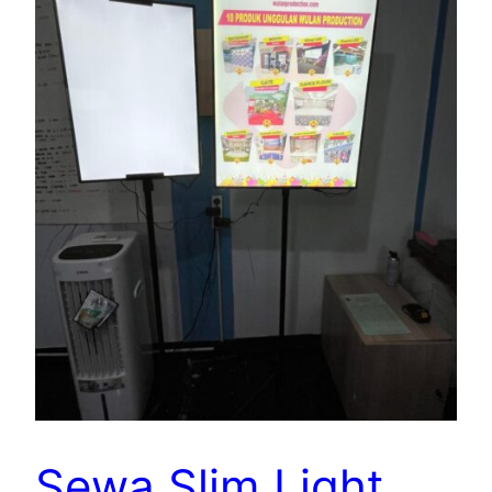
Sewa Slim Light