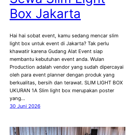
Box Jakarta
Hai hai sobat event, kamu sedang mencar slim
light box untuk event di Jakarta? Tak perlu
khawatir karena Gudang Alat Event siap
membantu kebutuhan event anda. Wulan
Production adalah vendor yang sudah dipercayai
oleh para event planner dengan produk yang
berkualitas, bersih dan terawat. SLIM LIGHT BOX
UKURAN 1A Slim light box merupakan poster
yang…
30 Juni 2026