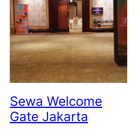
Sewa Welcome
Gate Jakarta