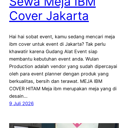
Sewa Meja IBM
Cover Jakarta
Hai hai sobat event, kamu sedang mencari meja
ibm cover untuk event di Jakarta? Tak perlu
khawatir karena Gudang Alat Event siap
membantu kebutuhan event anda. Wulan
Production adalah vendor yang sudah dipercayai
oleh para event planner dengan produk yang
berkualitas, bersih dan terawat. MEJA IBM
COVER HITAM Meja ibm merupakan meja yang di
desain…
9 Juli 2026