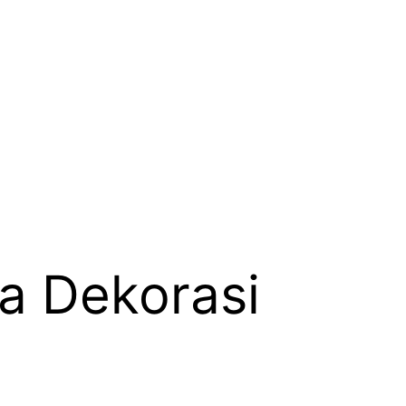
a Dekorasi