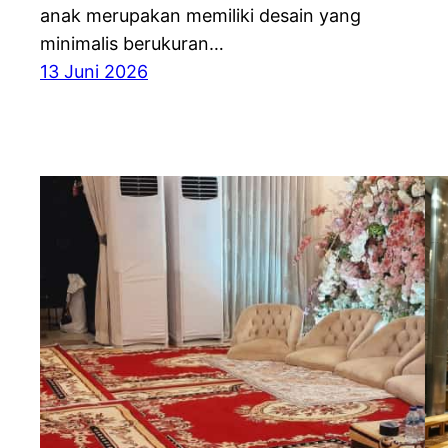
anak merupakan memiliki desain yang
minimalis berukuran…
13 Juni 2026