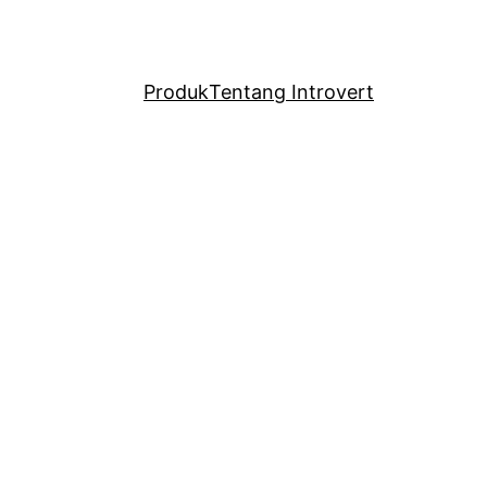
Produk
Tentang Introvert