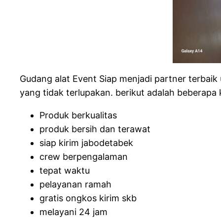
Gudang alat Event Siap menjadi partner terbai
yang tidak terlupakan. berikut adalah beberapa 
Produk berkualitas
produk bersih dan terawat
siap kirim jabodetabek
crew berpengalaman
tepat waktu
pelayanan ramah
gratis ongkos kirim skb
melayani 24 jam