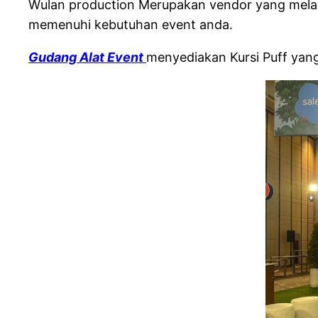
Wulan production Merupakan vendor yang melaya
memenuhi kebutuhan event anda.
Gudang Alat Event
menyediakan Kursi Puff yang