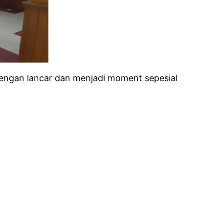
dengan lancar dan menjadi moment sepesial