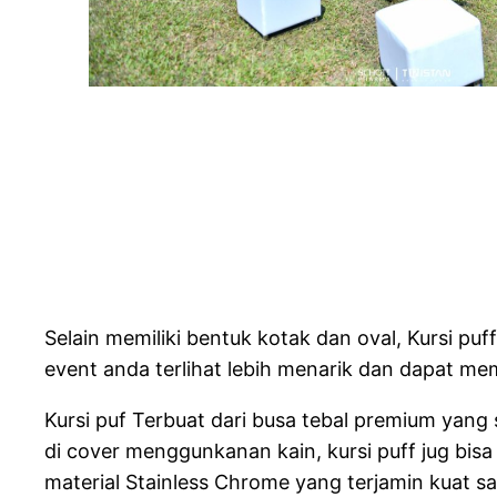
Selain memiliki bentuk kotak dan oval, Kursi puf
event anda terlihat lebih menarik dan dapat me
Kursi puf Terbuat dari busa tebal premium yang
di cover menggunkanan kain, kursi puff jug bisa
material Stainless Chrome yang terjamin kuat sa