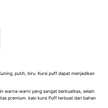
uning, putih, biru. Kursi puff dapat menjadikan
n warna-warni yang sangat berkualitas, selain
tas premium. kaki kursi Puff terbuat dari bahan