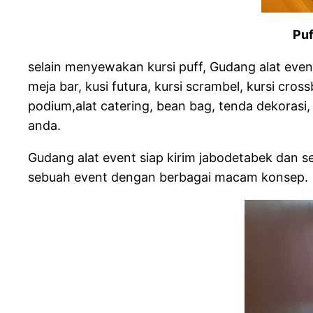
Puf
selain menyewakan kursi puff, Gudang alat even
meja bar, kusi futura, kursi scrambel, kursi cr
podium,alat catering, bean bag, tenda dekorasi,
anda.
Gudang alat event siap kirim jabodetabek dan 
sebuah event dengan berbagai macam konsep.