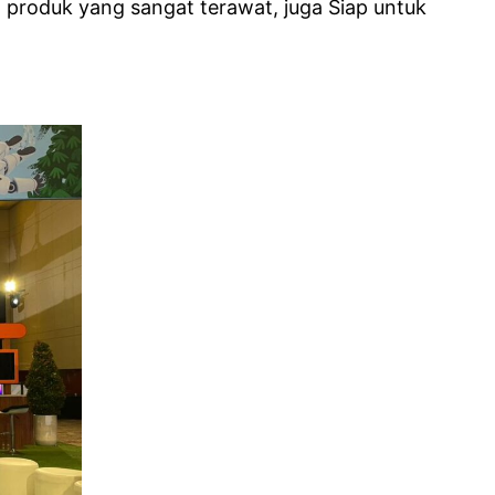
 produk yang sangat terawat, juga Siap untuk