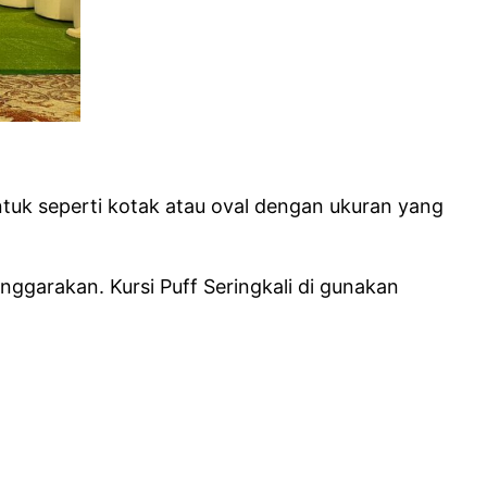
ntuk seperti kotak atau oval dengan ukuran yang
ggarakan. Kursi Puff Seringkali di gunakan