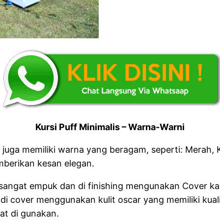
Kursi Puff Minimalis – Warna-Warni
f juga memiliki warna yang beragam, seperti: Merah, K
mberikan kesan elegan.
 sangat empuk dan di finishing mengunakan Cover kai
 di cover menggunakan kulit oscar yang memiliki kuali
at di gunakan.