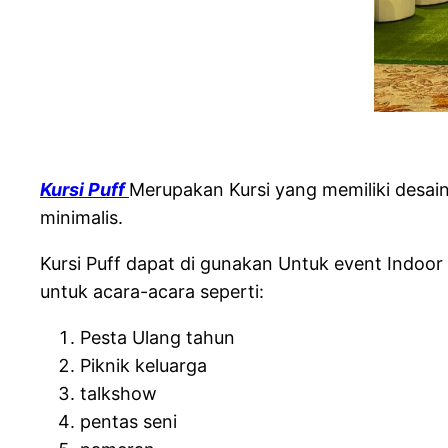
Kursi Puff
Merupakan Kursi yang memiliki desain
minimalis.
Kursi Puff dapat di gunakan Untuk event Indoor
untuk acara-acara seperti:
Pesta Ulang tahun
Piknik keluarga
talkshow
pentas seni