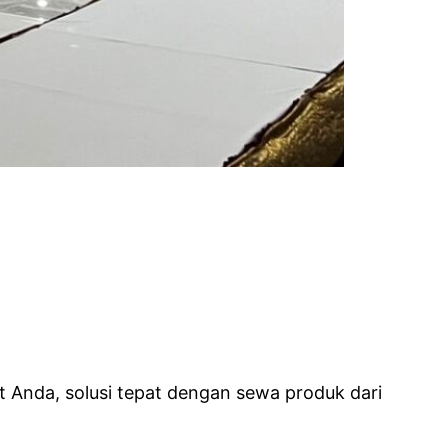
 Anda, solusi tepat dengan sewa produk dari