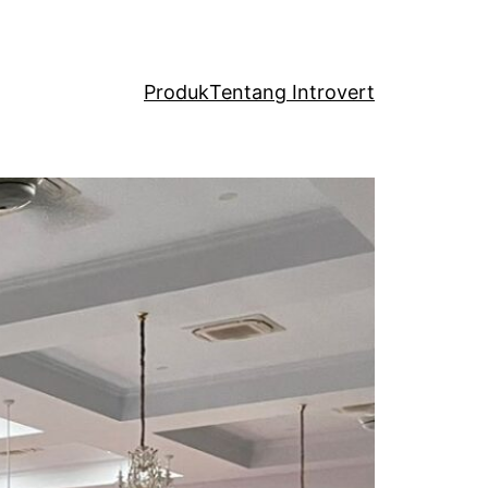
Produk
Tentang Introvert