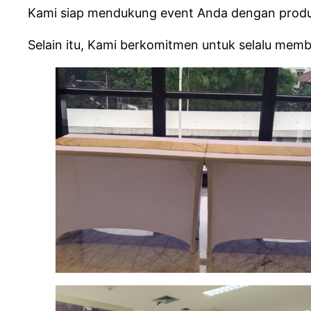
Kami siap mendukung event Anda dengan produk
Selain itu, Kami berkomitmen untuk selalu mem