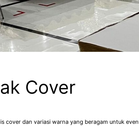
ak Cover
is cover dan variasi warna yang beragam untuk event