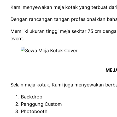
Kami menyewakan meja kotak yang terbuat dari b
Dengan rancangan tangan profesional dan bahan
Memiliki ukuran tinggi meja sekitar 75 cm deng
event.
MEJA
Selain meja kotak, Kami juga menyewakan berba
Backdrop
Panggung Custom
Photobooth