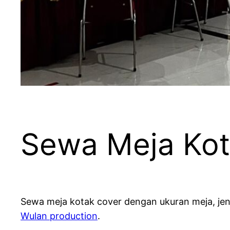
Sewa Meja Kot
Sewa meja kotak cover dengan ukuran meja, jen
Wulan production
.