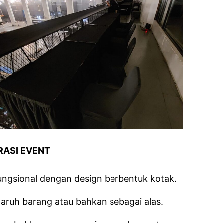
RASI EVENT
ungsional dengan design berbentuk kotak.
aruh barang atau bahkan sebagai alas.