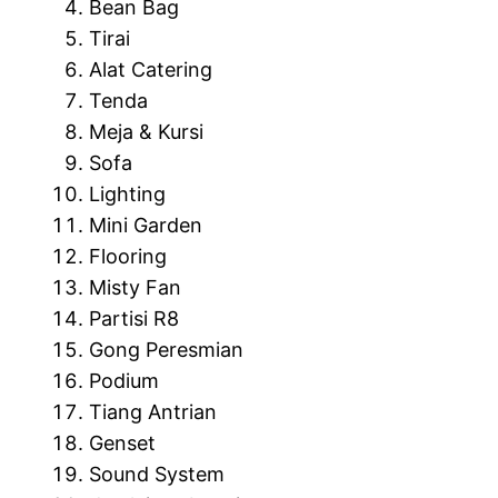
Bean Bag
Tirai
Alat Catering
Tenda
Meja & Kursi
Sofa
Lighting
Mini Garden
Flooring
Misty Fan
Partisi R8
Gong Peresmian
Podium
Tiang Antrian
Genset
Sound System