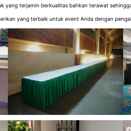
 yang terjamin berkualitas bahkan terawat sehingg
berikan yang terbaik untuk event Anda dengan penga