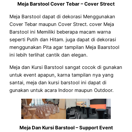
Meja Barstool Cover Tebar – Cover Strect
Meja Barstool dapat di dekorasi Menggunakan
Cover Tebar maupun Cover Strect. cover Meja
Barstool ini Memiliki beberapa macam warna
seperti Putih dan Hitam. juga dapat di dekorasi
menggunakan Pita agar tampilan Meja Baarstool
ini lebih terlihat cantik dan elegan.
Meja dan Kursi Barstool sangat cocok di gunakan
untuk event apapun, karna tampilan nya yang
santai, meja dan kursi barstool ini dapat di
gunakan untuk acara Indoor maupun Outdoor.
Meja Dan Kursi Barstool – Support Event