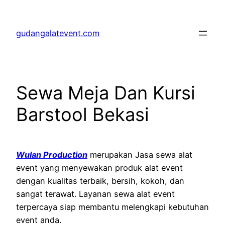
Lewati
ke
gudangalatevent.com
konten
Sewa Meja Dan Kursi
Barstool Bekasi
Wulan Production
merupakan Jasa sewa alat
event yang menyewakan produk alat event
dengan kualitas terbaik, bersih, kokoh, dan
sangat terawat. Layanan sewa alat event
terpercaya siap membantu melengkapi kebutuhan
event anda.