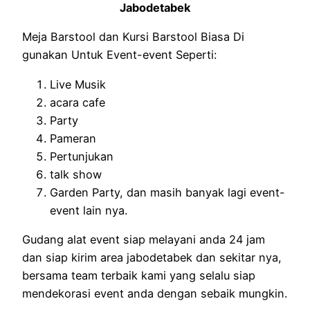
Jabodetabek
Meja Barstool dan Kursi Barstool Biasa Di
gunakan Untuk Event-event Seperti:
Live Musik
acara cafe
Party
Pameran
Pertunjukan
talk show
Garden Party, dan masih banyak lagi event-
event lain nya.
Gudang alat event siap melayani anda 24 jam
dan siap kirim area jabodetabek dan sekitar nya,
bersama team terbaik kami yang selalu siap
mendekorasi event anda dengan sebaik mungkin.