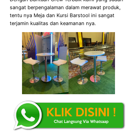
sangat berpengalaman dalam merawat produk,
tentu nya Meja dan Kursi Barstool ini sangat
terjamin kualitas dan keamanan nya.