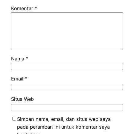
Komentar
*
Nama
*
Email
*
Situs Web
Simpan nama, email, dan situs web saya
pada peramban ini untuk komentar saya