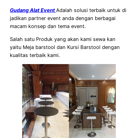
Gudang Alat Event
Adalah solusi terbaik untuk di
jadikan partner event anda dengan berbagai
macam konsep dan tema event.
Salah satu Produk yang akan kami sewa kan
yaitu Meja barstool dan Kursi Barstool dengan
kualitas terbaik kami.