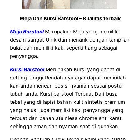
Meja Dan Kursi Barstool – Kualitas terbaik
Meja Barstool
Merupakan Meja yang memiliki
desain sangat Unik dan menarik dengan tampilan
bulat dan memiliki kaki seperti tiang sebagai
penyangga.
Kursi Barstool
Merupakan Kursi yang dapat di
setting Tinggi Rendah nya agar dapat memudah
kan anda mencari posisi nyaman sesuai postur
tubuh anda. Kursi barstool Terbuat Dari busa
tebal yang di lapisi bahan kulit sintetis premium
yang halus, juga memiliki kaki penyangga yang
terbuat dari bahan stainless chrome anti karat.
sehingga aman dan nyaman saat di gunakan.
Dengan Bantuan Crew Terbaik kami yang sudah