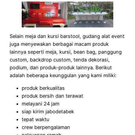
Selain meja dan kursi barstool, gudang alat event
juga menyewakan berbagai macam produk
lainnya seperti meja, kursi, bean bag, panggung
custom, backdrop custom, tenda dekorasi,
podium, dan produk-produk lainnya. Berikut
adalah beberapa keunggulan yang kami miliki:
produk berkualitas
produk bersih dan terawat
melayani 24 jam
siap kirim jabodetabek
tepat waktu
crew berpengalaman