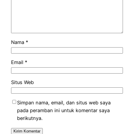
Nama
*
Email
*
Situs Web
Simpan nama, email, dan situs web saya
pada peramban ini untuk komentar saya
berikutnya.