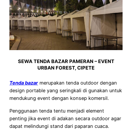
SEWA TENDA BAZAR PAMERAN – EVENT
URBAN FOREST, CIPETE
Tenda bazar
merupakan tenda outdoor dengan
design portable yang seringkali di gunakan untuk
mendukung event dengan konsep komersil.
Penggunaan tenda tentu menjadi element
penting jika event di adakan secara outdoor agar
dapat melindungi stand dari paparan cuaca.