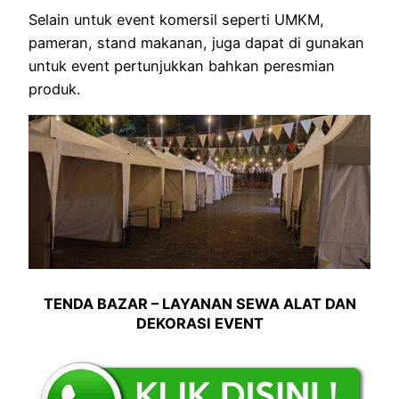
Selain untuk event komersil seperti UMKM,
pameran, stand makanan, juga dapat di gunakan
untuk event pertunjukkan bahkan peresmian
produk.
TENDA BAZAR – LAYANAN SEWA ALAT DAN
DEKORASI EVENT