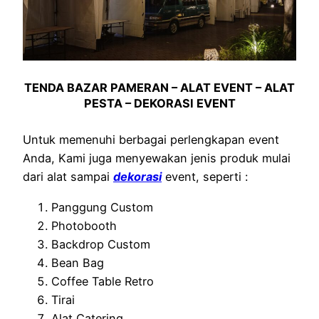
TENDA BAZAR PAMERAN – ALAT EVENT – ALAT
PESTA – DEKORASI EVENT
Untuk memenuhi berbagai perlengkapan event
Anda, Kami juga menyewakan jenis produk mulai
dari alat sampai
dekorasi
event, seperti :
Panggung Custom
Photobooth
Backdrop Custom
Bean Bag
Coffee Table Retro
Tirai
Alat Catering