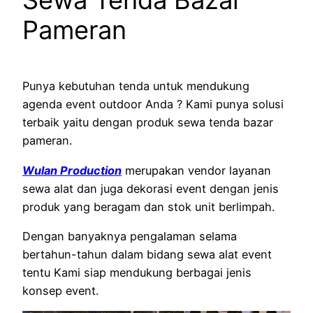
Sewa Tenda Bazar
Pameran
Punya kebutuhan tenda untuk mendukung
agenda event outdoor Anda ? Kami punya solusi
terbaik yaitu dengan produk sewa tenda bazar
pameran.
Wulan Production
merupakan vendor layanan
sewa alat dan juga dekorasi event dengan jenis
produk yang beragam dan stok unit berlimpah.
Dengan banyaknya pengalaman selama
bertahun-tahun dalam bidang sewa alat event
tentu Kami siap mendukung berbagai jenis
konsep event.