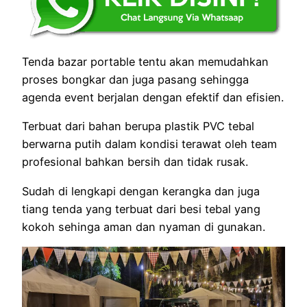
Tenda bazar portable tentu akan memudahkan
proses bongkar dan juga pasang sehingga
agenda event berjalan dengan efektif dan efisien.
Terbuat dari bahan berupa plastik PVC tebal
berwarna putih dalam kondisi terawat oleh team
profesional bahkan bersih dan tidak rusak.
Sudah di lengkapi dengan kerangka dan juga
tiang tenda yang terbuat dari besi tebal yang
kokoh sehinga aman dan nyaman di gunakan.