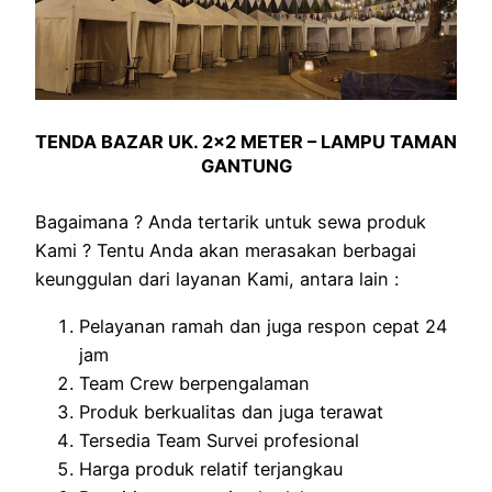
TENDA BAZAR UK. 2×2 METER – LAMPU TAMAN
GANTUNG
Bagaimana ? Anda tertarik untuk sewa produk
Kami ? Tentu Anda akan merasakan berbagai
keunggulan dari layanan Kami, antara lain :
Pelayanan ramah dan juga respon cepat 24
jam
Team Crew berpengalaman
Produk berkualitas dan juga terawat
Tersedia Team Survei profesional
Harga produk relatif terjangkau