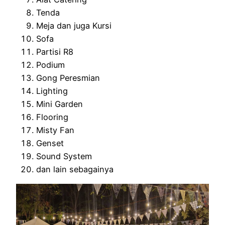
Tenda
Meja dan juga Kursi
Sofa
Partisi R8
Podium
Gong Peresmian
Lighting
Mini Garden
Flooring
Misty Fan
Genset
Sound System
dan lain sebagainya