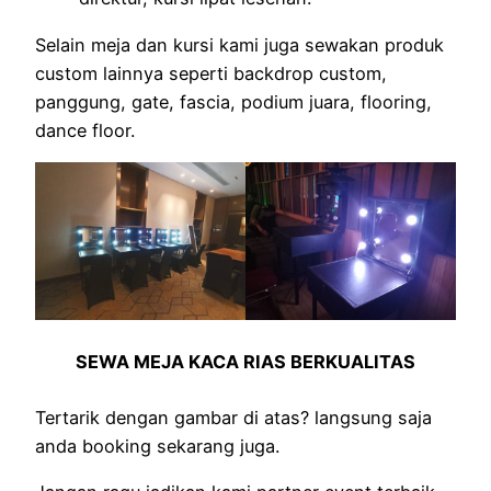
Selain meja dan kursi kami juga sewakan produk
custom lainnya seperti backdrop custom,
panggung, gate, fascia, podium juara, flooring,
dance floor.
SEWA MEJA KACA RIAS BERKUALITAS
Tertarik dengan gambar di atas? langsung saja
anda booking sekarang juga.