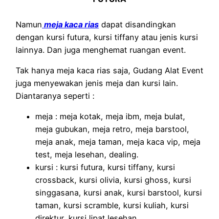
Namun
meja kaca rias
dapat disandingkan
dengan kursi futura, kursi tiffany atau jenis kursi
lainnya. Dan juga menghemat ruangan event.
Tak hanya meja kaca rias saja, Gudang Alat Event
juga menyewakan jenis meja dan kursi lain.
Diantaranya seperti :
meja : meja kotak, meja ibm, meja bulat,
meja gubukan, meja retro, meja barstool,
meja anak, meja taman, meja kaca vip, meja
test, meja lesehan, dealing.
kursi : kursi futura, kursi tiffany, kursi
crossback, kursi olivia, kursi ghoss, kursi
singgasana, kursi anak, kursi barstool, kursi
taman, kursi scramble, kursi kuliah, kursi
direktur, kursi lipat lesehan.