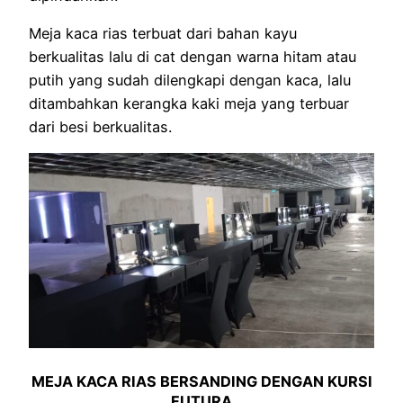
Meja kaca rias terbuat dari bahan kayu
berkualitas lalu di cat dengan warna hitam atau
putih yang sudah dilengkapi dengan kaca, lalu
ditambahkan kerangka kaki meja yang terbuar
dari besi berkualitas.
MEJA KACA RIAS BERSANDING DENGAN KURSI
FUTURA