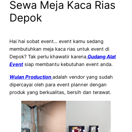
Sewa Meja Kaca Rias
Depok
Hai hai sobat event… event kamu sedang
membutuhkan meja kaca rias untuk event di
Depok? Tak perlu khawatir karena
Gudang Alat
Event
siap membantu kebutuhan event anda.
Wulan Production
adalah vendor yang sudah
dipercayai oleh para event planner dengan
produk yang berkualitas, bersih dan terawat.