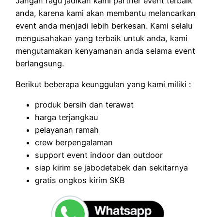
Jangan ragu jadikan kami partner event terbaik
anda, karena kami akan membantu melancarkan
event anda menjadi lebih berkesan. Kami selalu
mengusahakan yang terbaik untuk anda, kami
mengutamakan kenyamanan anda selama event
berlangsung.
Berikut beberapa keunggulan yang kami miliki :
produk bersih dan terawat
harga terjangkau
pelayanan ramah
crew berpengalaman
support event indoor dan outdoor
siap kirim se jabodetabek dan sekitarnya
gratis ongkos kirim SKB