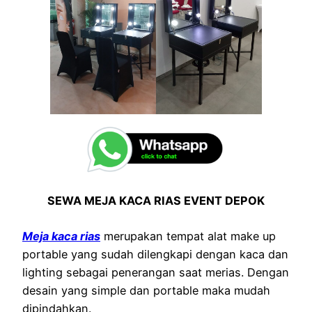
SEWA MEJA KACA RIAS EVENT DEPOK
Meja kaca rias
merupakan tempat alat make up
portable yang sudah dilengkapi dengan kaca dan
lighting sebagai penerangan saat merias. Dengan
desain yang simple dan portable maka mudah
dipindahkan.