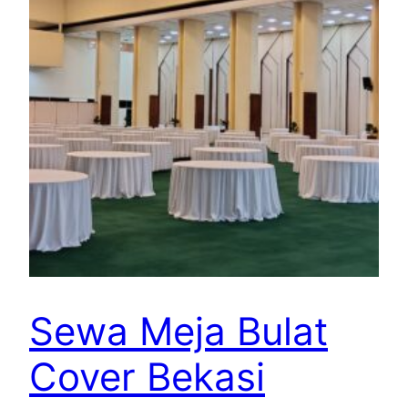
Sewa Meja Bulat
Cover Bekasi