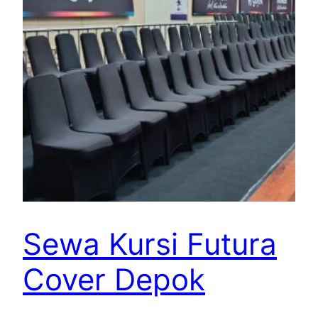
Sewa Kursi Futura
Cover Depok