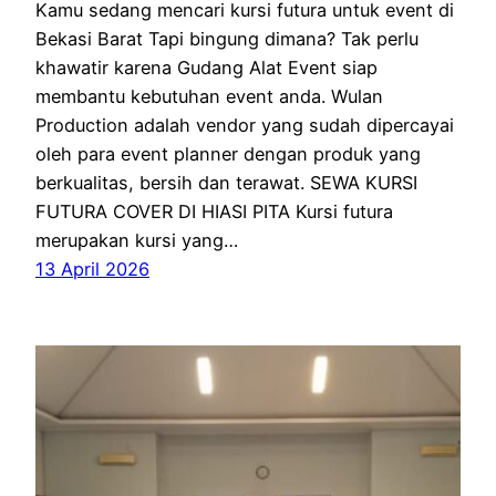
Kamu sedang mencari kursi futura untuk event di
Bekasi Barat Tapi bingung dimana? Tak perlu
khawatir karena Gudang Alat Event siap
membantu kebutuhan event anda. Wulan
Production adalah vendor yang sudah dipercayai
oleh para event planner dengan produk yang
berkualitas, bersih dan terawat. SEWA KURSI
FUTURA COVER DI HIASI PITA Kursi futura
merupakan kursi yang…
13 April 2026