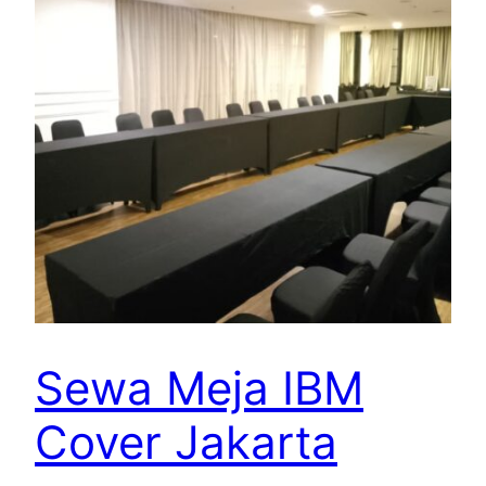
Sewa Meja IBM
Cover Jakarta