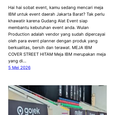
Hai hai sobat event, kamu sedang mencari meja
IBM untuk event daerah Jakarta Barat? Tak perlu
khawatir karena Gudang Alat Event siap
membantu kebutuhan event anda. Wulan
Production adalah vendor yang sudah dipercayai
oleh para event planner dengan produk yang
berkualitas, bersih dan terawat. MEJA IBM
COVER STREET HITAM Meja IBM merupakan meja
yang di…
5 Mei 2026