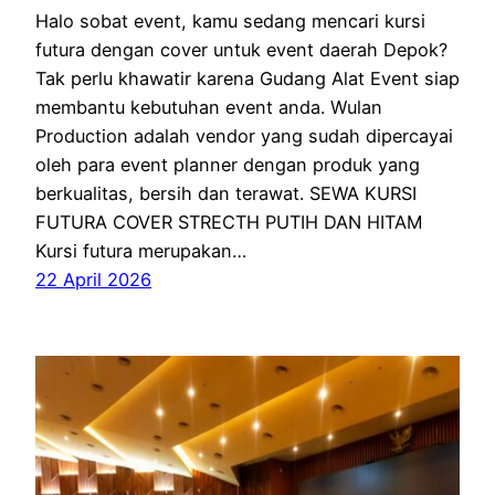
Halo sobat event, kamu sedang mencari kursi
futura dengan cover untuk event daerah Depok?
Tak perlu khawatir karena Gudang Alat Event siap
membantu kebutuhan event anda. Wulan
Production adalah vendor yang sudah dipercayai
oleh para event planner dengan produk yang
berkualitas, bersih dan terawat. SEWA KURSI
FUTURA COVER STRECTH PUTIH DAN HITAM
Kursi futura merupakan…
22 April 2026