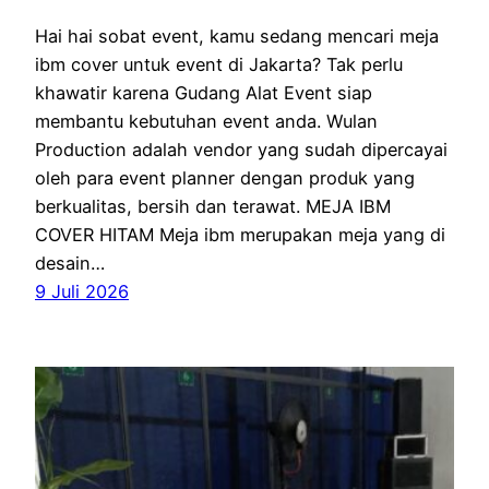
Hai hai sobat event, kamu sedang mencari meja
ibm cover untuk event di Jakarta? Tak perlu
khawatir karena Gudang Alat Event siap
membantu kebutuhan event anda. Wulan
Production adalah vendor yang sudah dipercayai
oleh para event planner dengan produk yang
berkualitas, bersih dan terawat. MEJA IBM
COVER HITAM Meja ibm merupakan meja yang di
desain…
9 Juli 2026