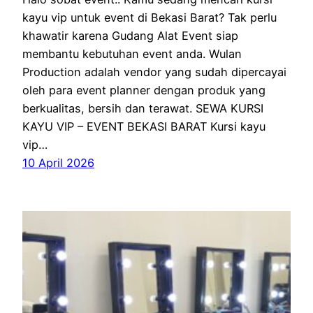
kayu vip untuk event di Bekasi Barat? Tak perlu
khawatir karena Gudang Alat Event siap
membantu kebutuhan event anda. Wulan
Production adalah vendor yang sudah dipercayai
oleh para event planner dengan produk yang
berkualitas, bersih dan terawat. SEWA KURSI
KAYU VIP – EVENT BEKASI BARAT Kursi kayu
vip…
10 April 2026