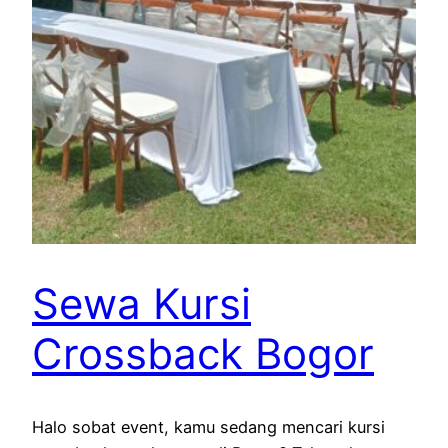
Sewa Kursi
Crossback Bogor
Halo sobat event, kamu sedang mencari kursi