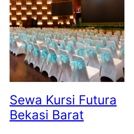
Sewa Kursi Futura
Bekasi Barat