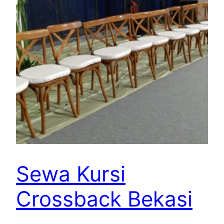
Sewa Kursi
Crossback Bekasi