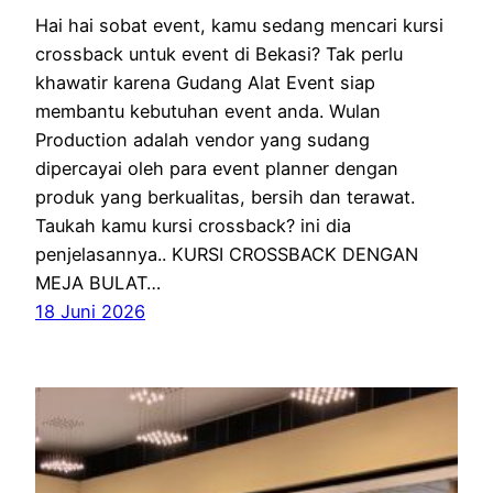
Hai hai sobat event, kamu sedang mencari kursi
crossback untuk event di Bekasi? Tak perlu
khawatir karena Gudang Alat Event siap
membantu kebutuhan event anda. Wulan
Production adalah vendor yang sudang
dipercayai oleh para event planner dengan
produk yang berkualitas, bersih dan terawat.
Taukah kamu kursi crossback? ini dia
penjelasannya.. KURSI CROSSBACK DENGAN
MEJA BULAT…
18 Juni 2026