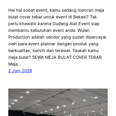
Hai hai sobat event, kamu sedang mencari meja
bulat cover tebar untuk event di Bekasi? Tak
perlu khawatir karena Gudang Alat Event siap
membantu kebutuhan event anda. Wulan
Production adalah vendor yang sudah dipercayai
oleh para event planner dengan produk yang
berkualitas, bersih dan terawat. Taukah kamu
meja bulat? SEWA MEJA BULAT COVER TEBAR
Meja…
2 Juni 2026