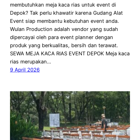
membutuhkan meja kaca rias untuk event di
Depok? Tak perlu khawatir karena Gudang Alat
Event siap membantu kebutuhan event anda.
Wulan Production adalah vendor yang sudah
dipercayai oleh para event planner dengan
produk yang berkualitas, bersih dan terawat.
SEWA MEJA KACA RIAS EVENT DEPOK Meja kaca
rias merupakan…
9 April 2026