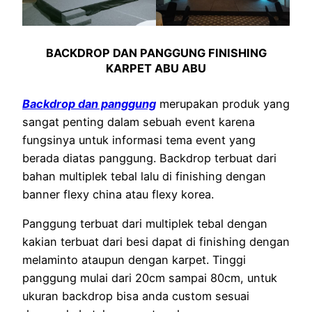
BACKDROP DAN PANGGUNG FINISHING
KARPET ABU ABU
Backdrop dan panggung
merupakan produk yang
sangat penting dalam sebuah event karena
fungsinya untuk informasi tema event yang
berada diatas panggung. Backdrop terbuat dari
bahan multiplek tebal lalu di finishing dengan
banner flexy china atau flexy korea.
Panggung terbuat dari multiplek tebal dengan
kakian terbuat dari besi dapat di finishing dengan
melaminto ataupun dengan karpet. Tinggi
panggung mulai dari 20cm sampai 80cm, untuk
ukuran backdrop bisa anda custom sesuai