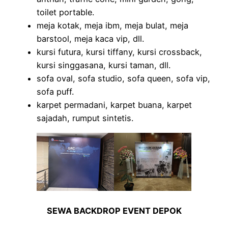
toilet portable.
meja kotak, meja ibm, meja bulat, meja
barstool, meja kaca vip, dll.
kursi futura, kursi tiffany, kursi crossback,
kursi singgasana, kursi taman, dll.
sofa oval, sofa studio, sofa queen, sofa vip,
sofa puff.
karpet permadani, karpet buana, karpet
sajadah, rumput sintetis.
SEWA BACKDROP EVENT DEPOK