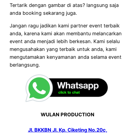
Tertarik dengan gambar di atas? langsung saja
anda booking sekarang juga.
Jangan ragu jadikan kami partner event terbaik
anda, karena kami akan membantu melancarkan
event anda menjadi lebih berkesan. Kami selalu
mengusahakan yang terbaik untuk anda, kami
mengutamakan kenyamanan anda selama event
berlangsung.
WULAN PRODUCTION
Jl. BKKBN Jl. Kp. Ciketing No.20c,