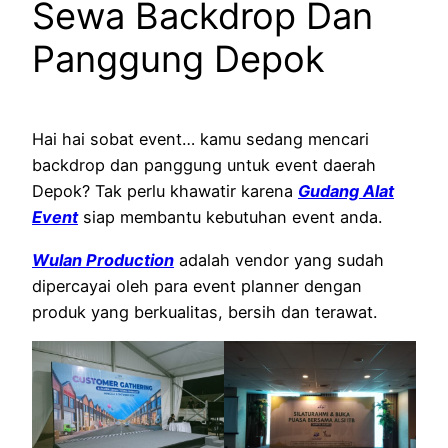
Sewa Backdrop Dan
Panggung Depok
Hai hai sobat event… kamu sedang mencari
backdrop dan panggung untuk event daerah
Depok? Tak perlu khawatir karena
Gudang Alat
Event
siap membantu kebutuhan event anda.
Wulan Production
adalah vendor yang sudah
dipercayai oleh para event planner dengan
produk yang berkualitas, bersih dan terawat.