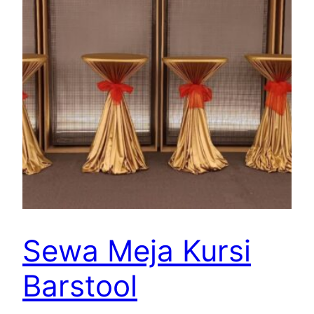
Sewa Meja Kursi
Barstool