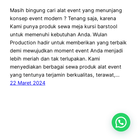
Masih bingung cari alat event yang menunjang
konsep event modern ? Tenang saja, karena
Kami punya produk sewa meja kursi barstool
untuk memenuhi kebutuhan Anda. Wulan
Production hadir untuk memberikan yang terbaik
demi mewujudkan moment event Anda menjadi
lebih meriah dan tak terlupakan. Kami
menyediakan berbagai sewa produk alat event
yang tentunya terjamin berkualitas, terawat,…
22 Maret 2024