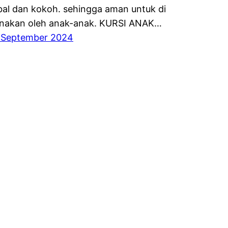
bal dan kokoh. sehingga aman untuk di
nakan oleh anak-anak. KURSI ANAK…
 September 2024