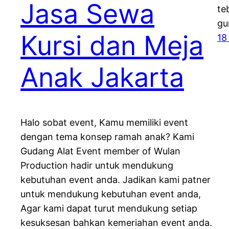
Jasa Sewa
te
gu
Kursi dan Meja
18
Anak Jakarta
Halo sobat event, Kamu memiliki event
dengan tema konsep ramah anak? Kami
Gudang Alat Event member of Wulan
Production hadir untuk mendukung
kebutuhan event anda. Jadikan kami patner
untuk mendukung kebutuhan event anda,
Agar kami dapat turut mendukung setiap
kesuksesan bahkan kemeriahan event anda.