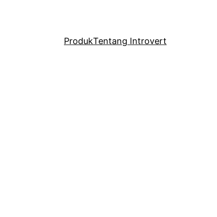
Produk
Tentang Introvert