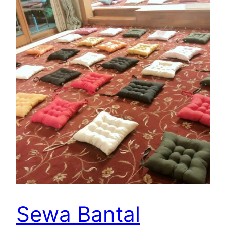
Sewa Bantal