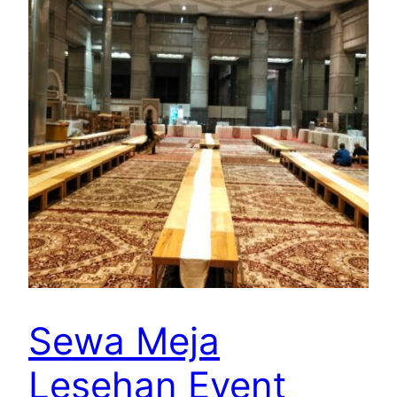
Sewa Meja
Lesehan Event