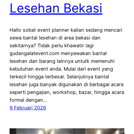
Lesehan Bekasi
Hallo sobat event planner kalian sedang mencari
sewa bantal lesehan di area bekasi dan
sekitarnya? Tidak perlu khawatir lagi
gudangalatevent.com menyewakan bantal
lesehan dan barang lainnya untutk memenuhi
kebutuhan event anda. Mulai dari event yang
terkecil hingga terbesar. Selanjutnya bantal
lesehan juga banyak digunakan di berbagai acara
seperti pengajian, workshop, bazar, hingga acara
formal dengan…
9 Februari 2026