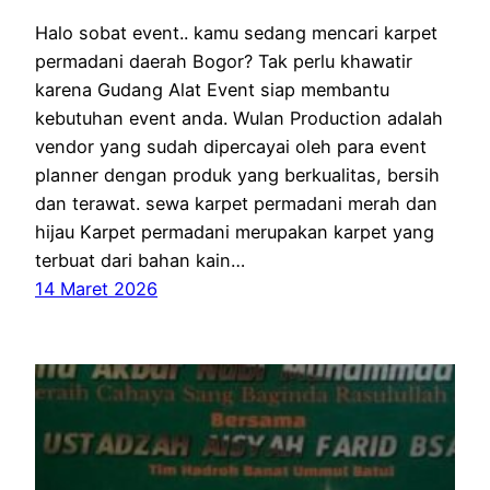
Halo sobat event.. kamu sedang mencari karpet
permadani daerah Bogor? Tak perlu khawatir
karena Gudang Alat Event siap membantu
kebutuhan event anda. Wulan Production adalah
vendor yang sudah dipercayai oleh para event
planner dengan produk yang berkualitas, bersih
dan terawat. sewa karpet permadani merah dan
hijau Karpet permadani merupakan karpet yang
terbuat dari bahan kain…
14 Maret 2026