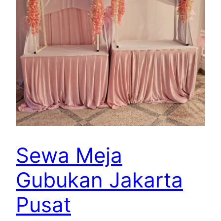
Sewa Meja
Gubukan Jakarta
Pusat