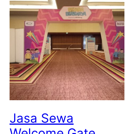
Jasa Sewa
Welcome Gate