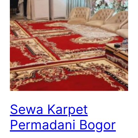
Sewa Karpet
Permadani Bogor