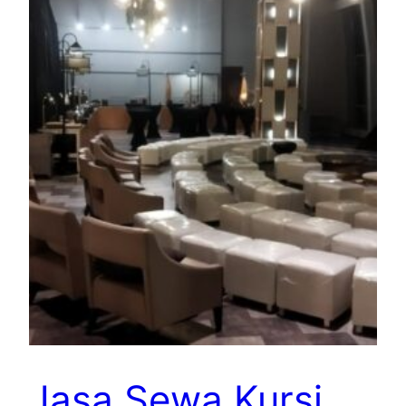
Jasa Sewa Kursi