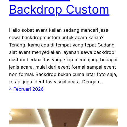
Backdrop Custom
Hallo sobat event kalian sedang mencari jasa
sewa backdrop custom untuk acara kalian?
Tenang, kamu ada di tempat yang tepat Gudang
alat event menyediakan layanan sewa backdrop
custom berkualitas yang siap menunjang bebagai
jenis acara, mulai dari event formal sampai event
non formal. Backdrop bukan cuma latar foto saja,
tetapi juga identitas visual acara. Dengan…
4 Februari 2026