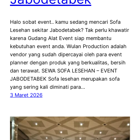
Halo sobat event.. kamu sedang mencari Sofa
Lesehan sekitar Jabodetabek? Tak perlu khawatir
karena Gudang Alat Event siap membantu
kebutuhan event anda. Wulan Production adalah
vendor yang sudah dipercayai oleh para event
planner dengan produk yang berkualitas, bersih
dan terawat. SEWA SOFA LESEHAN – EVENT
JABODETABEK Sofa lesehan merupakan sofa
yang sering kali diminati para…
3 Maret 2026