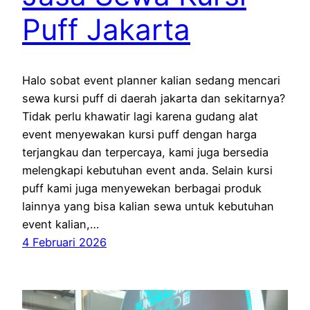
Puff Jakarta
Halo sobat event planner kalian sedang mencari
sewa kursi puff di daerah jakarta dan sekitarnya?
Tidak perlu khawatir lagi karena gudang alat
event menyewakan kursi puff dengan harga
terjangkau dan terpercaya, kami juga bersedia
melengkapi kebutuhan event anda. Selain kursi
puff kami juga menyewekan berbagai produk
lainnya yang bisa kalian sewa untuk kebutuhan
event kalian,…
4 Februari 2026