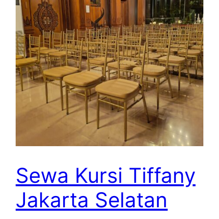
Sewa Kursi Tiffany
Jakarta Selatan