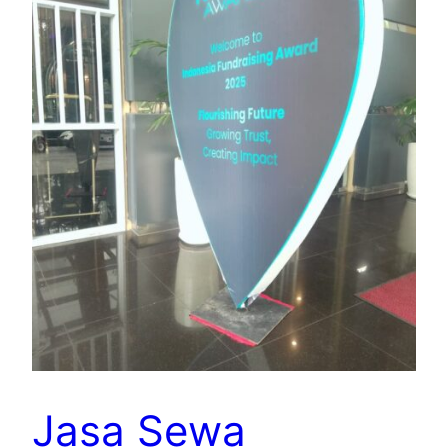
Jasa Sewa