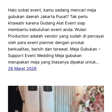
Halo sobat event, kamu sedang mencari meja
gubukan daerah Jakarta Pusat? Tak perlu
khawatir karena Gudang Alat Event siap
membantu kebutuhan event anda. Wulan
Production adalah vendor yang sudah di percayai
oleh para event planner dengan produk
berkualitas, bersih dan terawat. Meja Gubukan –
Support Event Wedding Meja gubukan
merupakan meja yang biasanya dipakai untuk…
26 Maret 2026