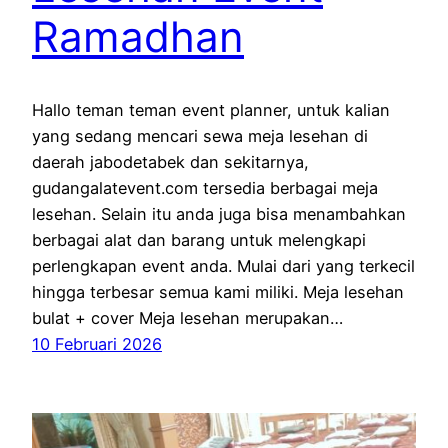
Ramadhan
Hallo teman teman event planner, untuk kalian
yang sedang mencari sewa meja lesehan di
daerah jabodetabek dan sekitarnya,
gudangalatevent.com tersedia berbagai meja
lesehan. Selain itu anda juga bisa menambahkan
berbagai alat dan barang untuk melengkapi
perlengkapan event anda. Mulai dari yang terkecil
hingga terbesar semua kami miliki. Meja lesehan
bulat + cover Meja lesehan merupakan…
10 Februari 2026