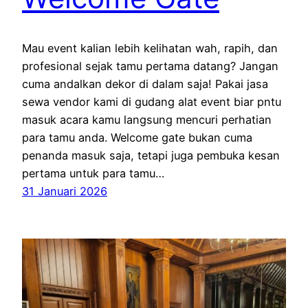
Mau event kalian lebih kelihatan wah, rapih, dan
profesional sejak tamu pertama datang? Jangan
cuma andalkan dekor di dalam saja! Pakai jasa
sewa vendor kami di gudang alat event biar pntu
masuk acara kamu langsung mencuri perhatian
para tamu anda. Welcome gate bukan cuma
penanda masuk saja, tetapi juga pembuka kesan
pertama untuk para tamu…
31 Januari 2026